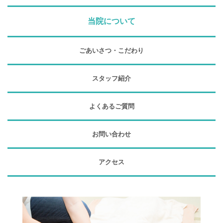
当院について
ごあいさつ・こだわり
スタッフ紹介
よくあるご質問
お問い合わせ
アクセス