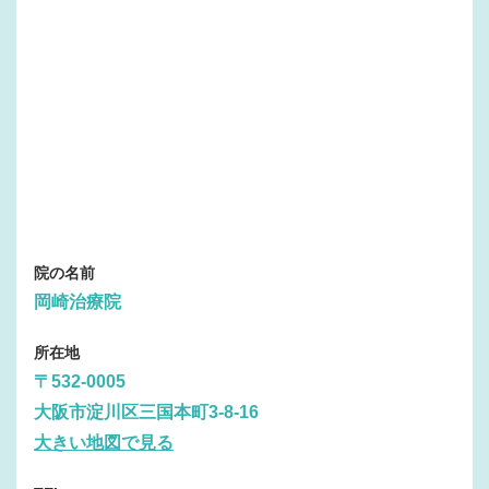
院の名前
岡崎治療院
所在地
〒532-0005
大阪市淀川区三国本町3-8-16
大きい地図で見る