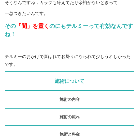
そうなんですね，カラダも冷えてたり余裕がないときって
一息つきたいんです。
その
「間」を置く
のにもテルミーって有効なんです
ね！
テルミーのおかげで喜ばれてお帰りになられて少しうれしかった
です。
施術について
施術の内容
施術の流れ
施術と料金