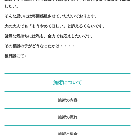
したい。
そんな思いには毎回感服させていただいております。
大の大人でも「もうやめてほしい」と訴えるくらいです。
健気な気持ちには私も。全力でお応えしたいです。
その相談の子がどうなったかは・・・・
後日談にて♪
施術について
施術の内容
施術の流れ
施術と料金