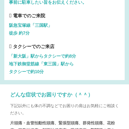
事前に駐車したい旨をお伝えください。
電車でのご来院
阪急宝塚線「三国駅」
徒歩 約7分
タクシーでのご来店
「新大阪」駅からタクシーで約8分
地下鉄御堂筋線「東三国」駅から
タクシーで約10分
どんな症状でお困りですか（＾＾）
下記以外にも体の不調などでお困りの肩はお気軽にご相談く
ださい。
片頭痛・血管拍動性頭痛、緊張型頭痛、群発性頭痛、花粉