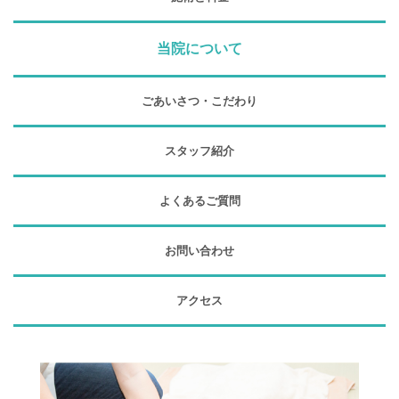
当院について
ごあいさつ・こだわり
スタッフ紹介
よくあるご質問
お問い合わせ
アクセス