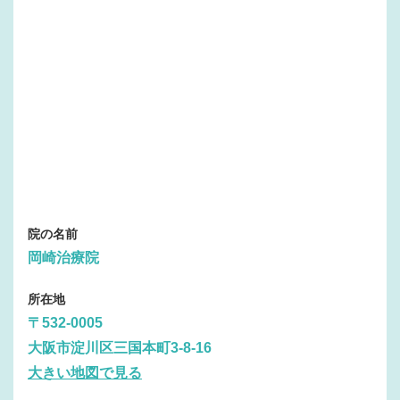
院の名前
岡崎治療院
所在地
〒532-0005
大阪市淀川区三国本町3-8-16
大きい地図で見る