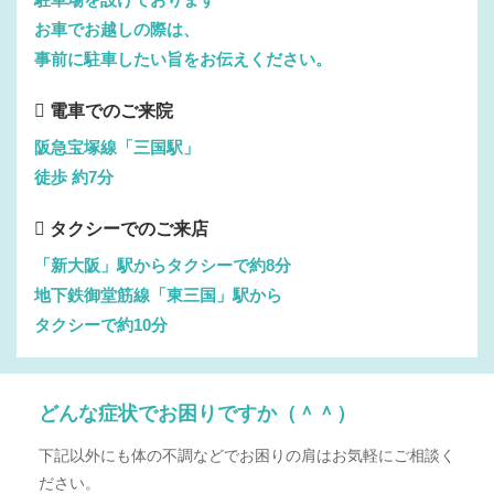
お車でお越しの際は、
事前に駐車したい旨をお伝えください。
電車でのご来院
阪急宝塚線「三国駅」
徒歩 約7分
タクシーでのご来店
「新大阪」駅からタクシーで約8分
地下鉄御堂筋線「東三国」駅から
タクシーで約10分
どんな症状でお困りですか（＾＾）
下記以外にも体の不調などでお困りの肩はお気軽にご相談く
ださい。