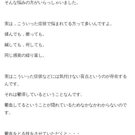
そんな悩みの方がいらっしゃいました。
実は，こういった症状で悩まれてる方って多いんですよ。
揉んでも，擦っても。
鍼しても，何しても。
同じ感覚の繰り返し。
実はこういった症状などには気付けない盲点というのが存在する
んです。
それは鬱滞しているということなんです。
鬱血してるということが隠れているためなかなかわからないので
す。
鬱血をとる技をさせていただくと・・・