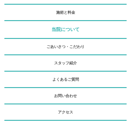
施術と料金
当院について
ごあいさつ・こだわり
スタッフ紹介
よくあるご質問
お問い合わせ
アクセス