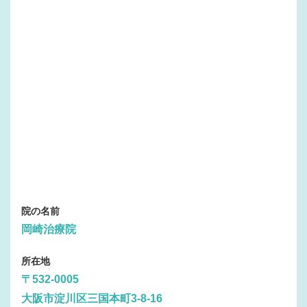
院の名前
岡崎治療院
所在地
〒532-0005
大阪市淀川区三国本町3-8-16