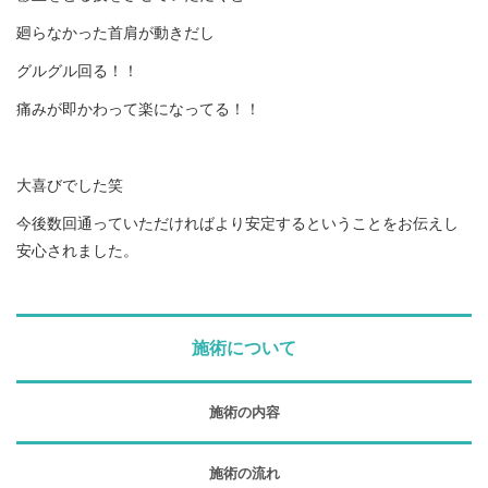
廻らなかった首肩が動きだし
グルグル回る！！
痛みが即かわって楽になってる！！
大喜びでした笑
今後数回通っていただければより安定するということをお伝えし
安心されました。
施術について
施術の内容
施術の流れ