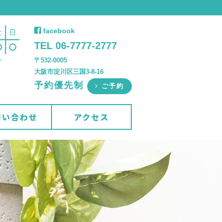
facebook
TEL 06-7777-2777
〒532-0005
す
大阪市淀川区三国3-8-16
予約優先制
ご予約
問い合わせ
アクセス