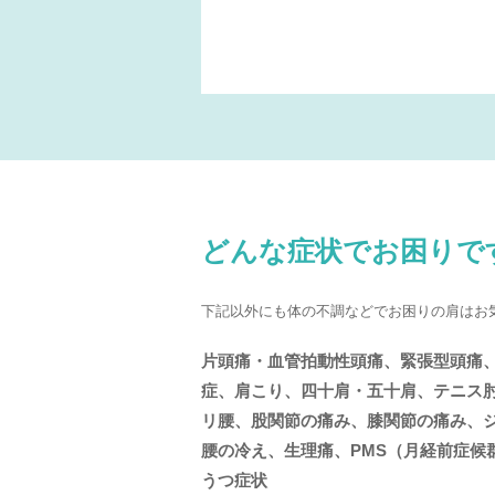
どんな症状でお困りで
下記以外にも体の不調などでお困りの肩はお
片頭痛・血管拍動性頭痛、緊張型頭痛
症、肩こり、四十肩・五十肩、テニス
リ腰、股関節の痛み、膝関節の痛み、
腰の冷え、生理痛、PMS（月経前症候
うつ症状