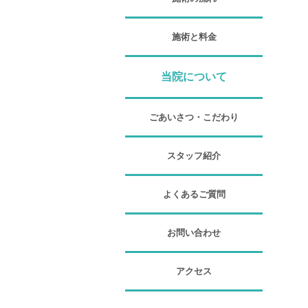
施術と料金
当院について
ごあいさつ・こだわり
スタッフ紹介
よくあるご質問
お問い合わせ
アクセス